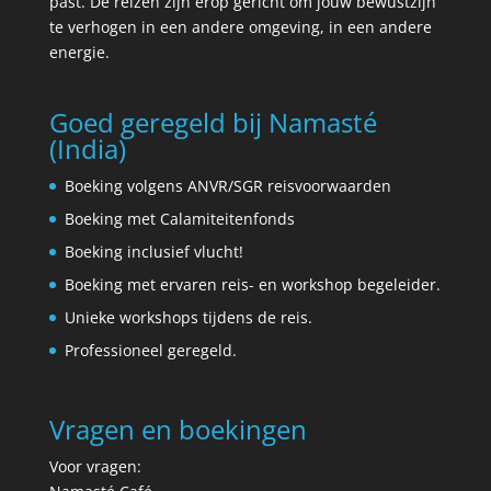
past. De reizen zijn erop gericht om jouw bewustzijn
te verhogen in een andere omgeving, in een andere
energie.
Goed geregeld bij Namasté
(India)
Boeking volgens ANVR/SGR reisvoorwaarden
Boeking met Calamiteitenfonds
Boeking inclusief vlucht!
Boeking met ervaren reis- en workshop begeleider.
Unieke workshops tijdens de reis.
Professioneel geregeld.
Vragen en boekingen
Voor vragen: