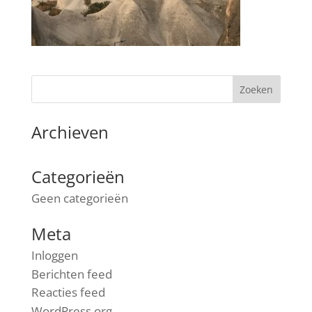
Archieven
Categorieën
Geen categorieën
Meta
Inloggen
Berichten feed
Reacties feed
WordPress.org