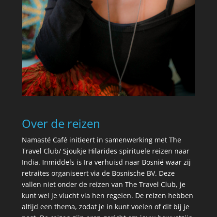
Over de reizen
Namasté Café initieert in samenwerking met The
Travel Club/ Sjoukje Hilarides spirituele reizen naar
India. Inmiddels is Ira verhuisd naar Bosnië waar zij
retraites organiseert via de Bosnische BV. Deze
vallen niet onder de reizen van The Travel Club, je
kunt wel je vlucht via hen regelen. De reizen hebben
altijd een thema, zodat je in kunt voelen of dit bij je