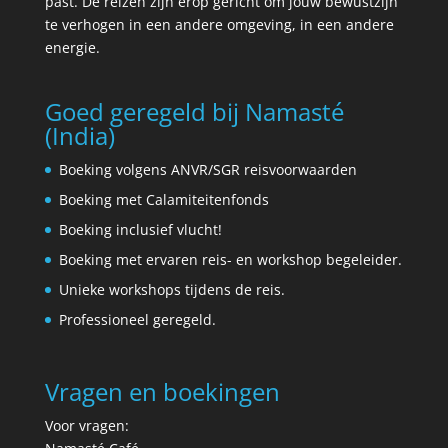
past. De reizen zijn erop gericht om jouw bewustzijn
te verhogen in een andere omgeving, in een andere
energie.
Goed geregeld bij Namasté
(India)
Boeking volgens ANVR/SGR reisvoorwaarden
Boeking met Calamiteitenfonds
Boeking inclusief vlucht!
Boeking met ervaren reis- en workshop begeleider.
Unieke workshops tijdens de reis.
Professioneel geregeld.
Vragen en boekingen
Voor vragen: