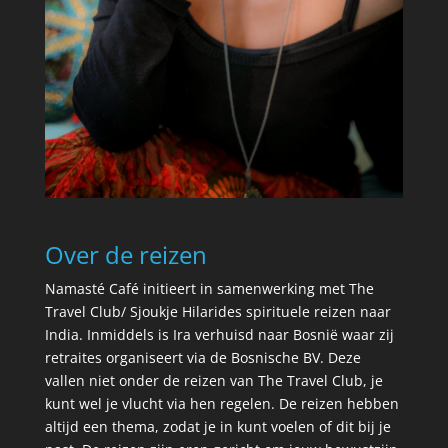
Over de reizen
Namasté Café initieert in samenwerking met The
Travel Club/ Sjoukje Hilarides spirituele reizen naar
India. Inmiddels is Ira verhuisd naar Bosnië waar zij
retraites organiseert via de Bosnische BV. Deze
vallen niet onder de reizen van The Travel Club, je
kunt wel je vlucht via hen regelen. De reizen hebben
altijd een thema, zodat je in kunt voelen of dit bij je