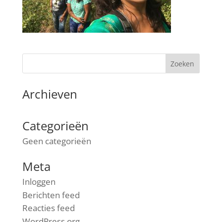
Archieven
Categorieën
Geen categorieën
Meta
Inloggen
Berichten feed
Reacties feed
WordPress.org