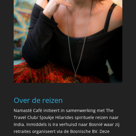
Over de reizen
Namasté Café initieert in samenwerking met The
Travel Club/ Sjoukje Hilarides spirituele reizen naar
India. Inmiddels is Ira verhuisd naar Bosnië waar zij
retraites organiseert via de Bosnische BV. Deze