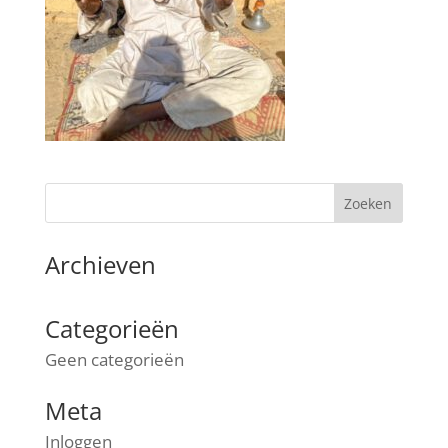
Archieven
Categorieën
Geen categorieën
Meta
Inloggen