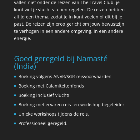
vallen niet onder de reizen van The Travel Club, je
kunt wel je vlucht via hen regelen. De reizen hebben
altijd een thema, zodat je in kunt voelen of dit bij je
past. De reizen zijn erop gericht om jouw bewustzijn
te verhogen in een andere omgeving, in een andere
energie.
Goed geregeld bij Namasté
(India)
Boeking volgens ANVR/SGR reisvoorwaarden
Boeking met Calamiteitenfonds
Boeking inclusief vlucht!
Boeking met ervaren reis- en workshop begeleider.
Unieke workshops tijdens de reis.
Professioneel geregeld.