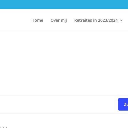
Home
Over mij
Retraites in 2023/2024
Z