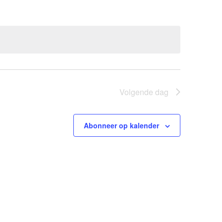
Volgende dag
Abonneer op kalender