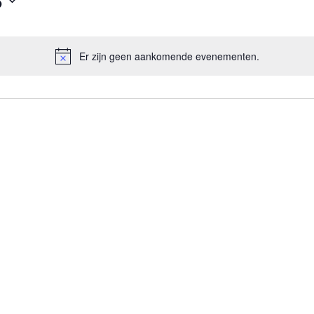
6
Er zijn geen aankomende evenementen.