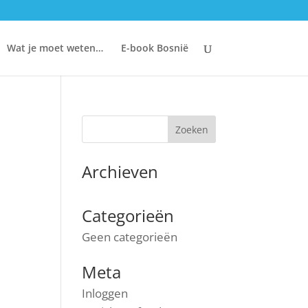
Wat je moet weten…
E-book Bosnië
Archieven
Categorieën
Geen categorieën
Meta
Inloggen