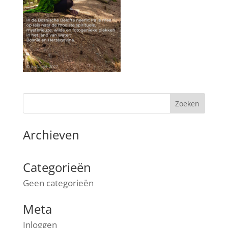
Archieven
Categorieën
Geen categorieën
Meta
Inloggen