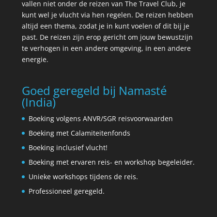
vallen niet onder de reizen van The Travel Club, je
kunt wel je vlucht via hen regelen. De reizen hebben
altijd een thema, zodat je in kunt voelen of dit bij je
past. De reizen zijn erop gericht om jouw bewustzijn
te verhogen in een andere omgeving, in een andere
energie.
Goed geregeld bij Namasté
(India)
Boeking volgens ANVR/SGR reisvoorwaarden
Boeking met Calamiteitenfonds
Boeking inclusief vlucht!
Boeking met ervaren reis- en workshop begeleider.
Unieke workshops tijdens de reis.
Professioneel geregeld.