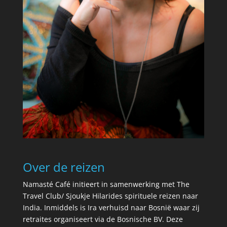
Over de reizen
Namasté Café initieert in samenwerking met The
Travel Club/ Sjoukje Hilarides spirituele reizen naar
India. Inmiddels is Ira verhuisd naar Bosnië waar zij
retraites organiseert via de Bosnische BV. Deze