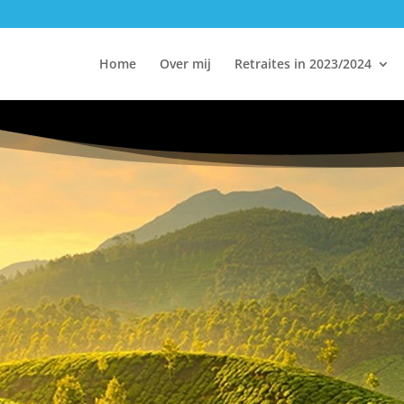
Home
Over mij
Retraites in 2023/2024