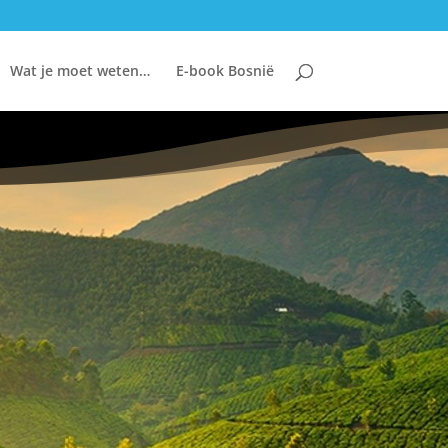
Wat je moet weten…
E-book Bosnië